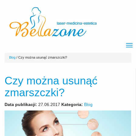
Blog
/
Czy można usunąć zmarszczki?
Czy można usunąć
zmarszczki?
Data publikacji:
27.06.2017
Kategoria:
Blog